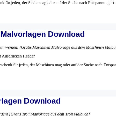
k für jeden, der Städte mag oder auf der Suche nach Entspannung ist.
s Malvorlagen Download
tiv werden! [Gratis Maschinen Malvorlage aus dem Maschinen Malbu
eschenk für jeden, der Maschinen mag oder auf der Suche nach Entsp
orlagen Download
rden! [Gratis Troll Malvorlage aus dem Troll Malbuch]