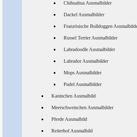
Chihuahua Ausmalbilder
Dackel Ausmalbilder
Französische Bulldoggen Ausmalbild
Russel Terrier Ausmalbilder
Labradoodle Ausmalbilder
Labrador Ausmalbilder
Mops Ausmalbilder
Pudel Ausmalbilder
Kaninchen Ausmalbild
Meerschweinchen Ausmalbilder
Pferde Ausmalbild
Reiterhof Ausmalbild