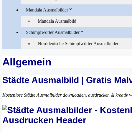
Mandala Ausmalbilder
Mandala Ausmalbild
Schimpfwörter Ausmalbilder
Norddeutsche Schimpfwörter Ausmalbilder
Allgemein
Städte Ausmalbild | Gratis Ma
Kostenlose Städte Ausmalbilder downloaden, ausdrucken & kreativ w