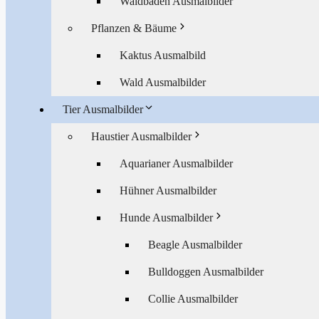
Waldbaden Ausmalbilder
Pflanzen & Bäume
Kaktus Ausmalbild
Wald Ausmalbilder
Tier Ausmalbilder
Haustier Ausmalbilder
Aquarianer Ausmalbilder
Hühner Ausmalbilder
Hunde Ausmalbilder
Beagle Ausmalbilder
Bulldoggen Ausmalbilder
Collie Ausmalbilder