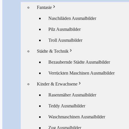
Fantasie
Naschiläden Ausmalbilder
Pilz Ausmalbilder
Troll Ausmalbilder
Städte & Technik
Bezaubernde Städte Ausmalbilder
Verrückten Maschinen Ausmalbilder
Kinder & Erwachsene
Rasenmäher Ausmalbilder
Teddy Ausmalbilder
Waschmaschinen Ausmalbilder
Zug Ausmalbilder