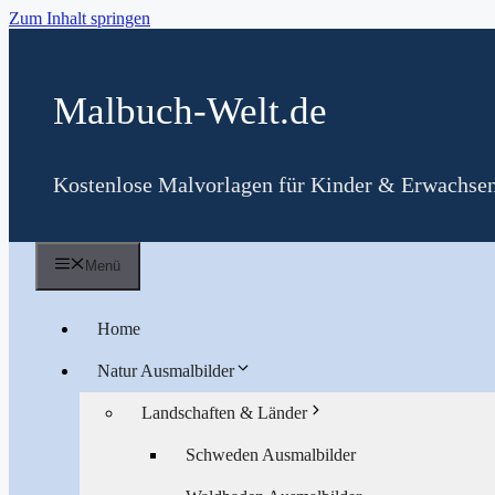
Zum Inhalt springen
Malbuch-Welt.de
Kostenlose Malvorlagen für Kinder & Erwachse
Menü
Home
Natur Ausmalbilder
Landschaften & Länder
Schweden Ausmalbilder