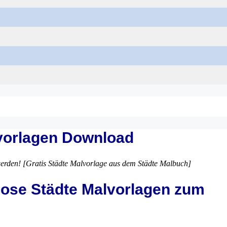
lvorlagen Download
erden! [Gratis Städte Malvorlage aus dem Städte Malbuch]