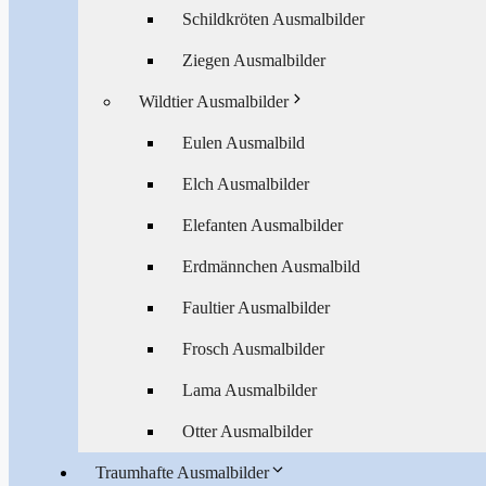
Schildkröten Ausmalbilder
Ziegen Ausmalbilder
Wildtier Ausmalbilder
Eulen Ausmalbild
Elch Ausmalbilder
Elefanten Ausmalbilder
Erdmännchen Ausmalbild
Faultier Ausmalbilder
Frosch Ausmalbilder
Lama Ausmalbilder
Otter Ausmalbilder
Traumhafte Ausmalbilder