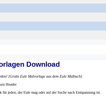
vorlagen Download
rden! [Gratis Eule Malvorlage aus dem Eule Malbuch]
 für jeden, der Eule mag oder auf der Suche nach Entspannung ist.