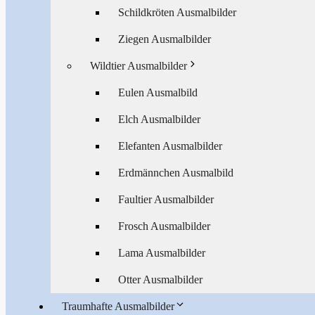
Schildkröten Ausmalbilder
Ziegen Ausmalbilder
Wildtier Ausmalbilder
Eulen Ausmalbild
Elch Ausmalbilder
Elefanten Ausmalbilder
Erdmännchen Ausmalbild
Faultier Ausmalbilder
Frosch Ausmalbilder
Lama Ausmalbilder
Otter Ausmalbilder
Traumhafte Ausmalbilder