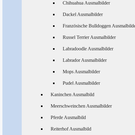
Chihuahua Ausmalbilder
Dackel Ausmalbilder
Französische Bulldoggen Ausmalbild
Russel Terrier Ausmalbilder
Labradoodle Ausmalbilder
Labrador Ausmalbilder
Mops Ausmalbilder
Pudel Ausmalbilder
Kaninchen Ausmalbild
Meerschweinchen Ausmalbilder
Pferde Ausmalbild
Reiterhof Ausmalbild