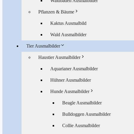
Waldbaden Ausmalbilder
Pflanzen & Bäume
Kaktus Ausmalbild
Wald Ausmalbilder
Tier Ausmalbilder
Haustier Ausmalbilder
Aquarianer Ausmalbilder
Hühner Ausmalbilder
Hunde Ausmalbilder
Beagle Ausmalbilder
Bulldoggen Ausmalbilder
Collie Ausmalbilder