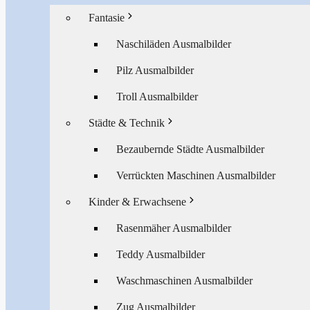
Fantasie
Naschiläden Ausmalbilder
Pilz Ausmalbilder
Troll Ausmalbilder
Städte & Technik
Bezaubernde Städte Ausmalbilder
Verrückten Maschinen Ausmalbilder
Kinder & Erwachsene
Rasenmäher Ausmalbilder
Teddy Ausmalbilder
Waschmaschinen Ausmalbilder
Zug Ausmalbilder