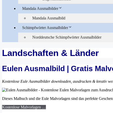
Mandala Ausmalbilder
Mandala Ausmalbild
Schimpfwörter Ausmalbilder
Norddeutsche Schimpfwörter Ausmalbilder
Landschaften & Länder
Eulen Ausmalbild | Gratis Mal
Kostenlose Eule Ausmalbilder downloaden, ausdrucken & kreativ we
Dieses Malbuch und die Eule Malvorlagen sind das perfekte Geschenk
Kostenlose Malvorlagen …