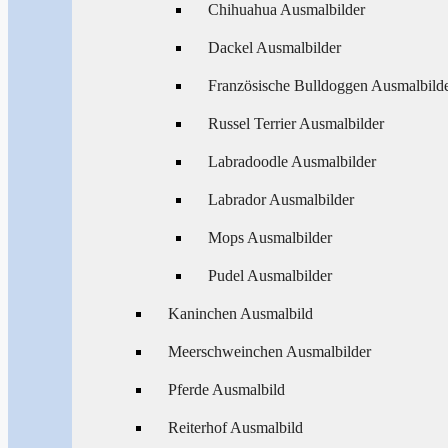
Chihuahua Ausmalbilder
Dackel Ausmalbilder
Französische Bulldoggen Ausmalbild
Russel Terrier Ausmalbilder
Labradoodle Ausmalbilder
Labrador Ausmalbilder
Mops Ausmalbilder
Pudel Ausmalbilder
Kaninchen Ausmalbild
Meerschweinchen Ausmalbilder
Pferde Ausmalbild
Reiterhof Ausmalbild