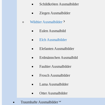
Schildkröten Ausmalbilder
Ziegen Ausmalbilder
Wildtier Ausmalbilder
Eulen Ausmalbild
Elch Ausmalbilder
Elefanten Ausmalbilder
Erdmännchen Ausmalbild
Faultier Ausmalbilder
Frosch Ausmalbilder
Lama Ausmalbilder
Otter Ausmalbilder
Traumhafte Ausmalbilder