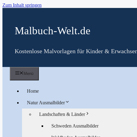
Zum Inhalt springen
Malbuch-Welt.de
Kostenlose Malvorlagen für Kinder & Erwachse
Menü
Home
Natur Ausmalbilder
Landschaften & Länder
Schweden Ausmalbilder