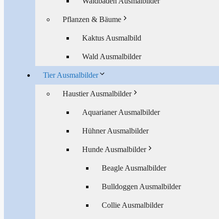
Waldbaden Ausmalbilder
Pflanzen & Bäume
Kaktus Ausmalbild
Wald Ausmalbilder
Tier Ausmalbilder
Haustier Ausmalbilder
Aquarianer Ausmalbilder
Hühner Ausmalbilder
Hunde Ausmalbilder
Beagle Ausmalbilder
Bulldoggen Ausmalbilder
Collie Ausmalbilder