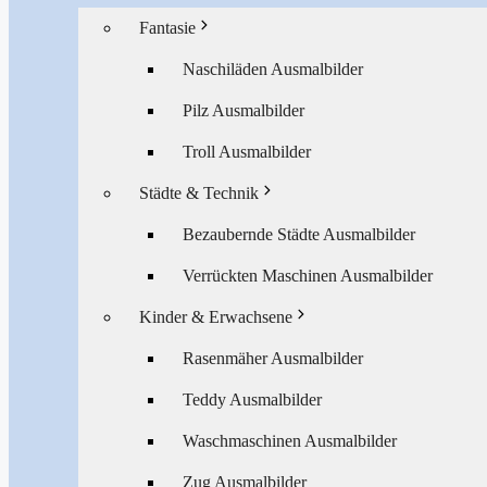
Fantasie
Naschiläden Ausmalbilder
Pilz Ausmalbilder
Troll Ausmalbilder
Städte & Technik
Bezaubernde Städte Ausmalbilder
Verrückten Maschinen Ausmalbilder
Kinder & Erwachsene
Rasenmäher Ausmalbilder
Teddy Ausmalbilder
Waschmaschinen Ausmalbilder
Zug Ausmalbilder