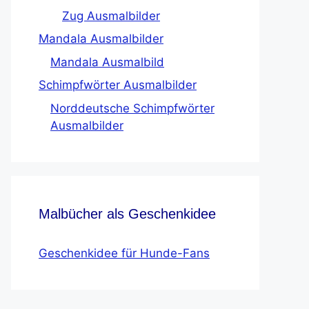
Zug Ausmalbilder
Mandala Ausmalbilder
Mandala Ausmalbild
Schimpfwörter Ausmalbilder
Norddeutsche Schimpfwörter
Ausmalbilder
Malbücher als Geschenkidee
Geschenkidee für Hunde-Fans