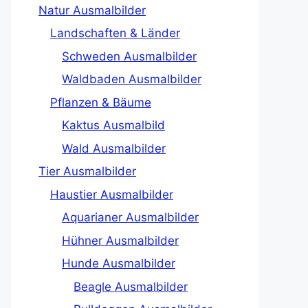
Natur Ausmalbilder
Landschaften & Länder
Schweden Ausmalbilder
Waldbaden Ausmalbilder
Pflanzen & Bäume
Kaktus Ausmalbild
Wald Ausmalbilder
Tier Ausmalbilder
Haustier Ausmalbilder
Aquarianer Ausmalbilder
Hühner Ausmalbilder
Hunde Ausmalbilder
Beagle Ausmalbilder