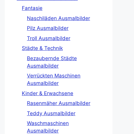
Fantasie
Naschiläden Ausmalbilder
Pilz Ausmalbilder
Troll Ausmalbilder
Städte & Technik
Bezaubernde Städte
Ausmalbilder
Verrückten Maschinen
Ausmalbilder
Kinder & Erwachsene
Rasenmäher Ausmalbilder
Teddy Ausmalbilder
Waschmaschinen
Ausmalbilder