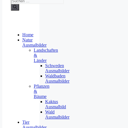
Home
Natur
Ausmalbilder
Landschaften
&
Länder
Schweden
Ausmalbilder
Waldbaden
Ausmalbilder
Pflanzen
&
Bäume
Kaktus
Ausmalbild
Wald
Ausmalbilder
Tier
Ausmalbilder