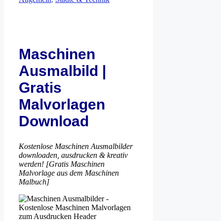
Maschinen
Ausmalbild |
Gratis
Malvorlagen
Download
Kostenlose Maschinen Ausmalbilder
downloaden, ausdrucken & kreativ
werden! [Gratis Maschinen
Malvorlage aus dem Maschinen
Malbuch]