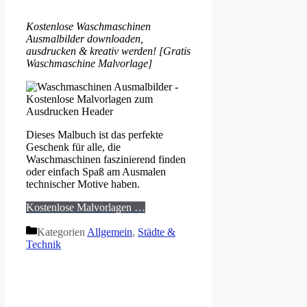
Kostenlose Waschmaschinen
Ausmalbilder downloaden,
ausdrucken & kreativ werden! [Gratis
Waschmaschine Malvorlage]
Dieses Malbuch ist das perfekte
Geschenk für alle, die
Waschmaschinen faszinierend finden
oder einfach Spaß am Ausmalen
technischer Motive haben.
Kostenlose Malvorlagen …
Kategorien
Allgemein
,
Städte &
Technik