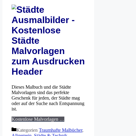
Dieses Malbuch und die Städte
Malvorlagen sind das perfekte
Geschenk für jeden, der Städte mag
oder auf der Suche nach Entspannung
ist.
Kostenlose Malvorlagen …
Kategorien
Traumhafte Malbücher
,
Allgemein
,
Städte & Technik