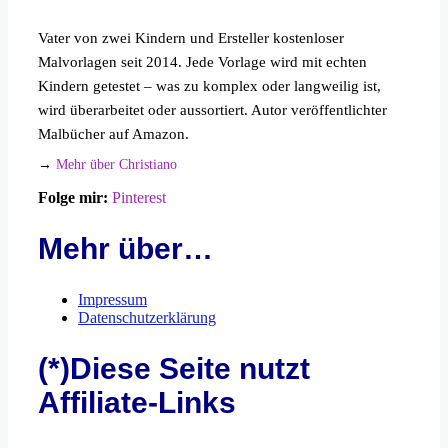
Vater von zwei Kindern und Ersteller kostenloser
Malvorlagen seit 2014. Jede Vorlage wird mit echten
Kindern getestet – was zu komplex oder langweilig ist,
wird überarbeitet oder aussortiert. Autor veröffentlichter
Malbücher auf Amazon.
→
Mehr über Christiano
Folge mir:
Pinterest
Mehr über…
Impressum
Datenschutzerklärung
(*)Diese Seite nutzt
Affiliate-Links