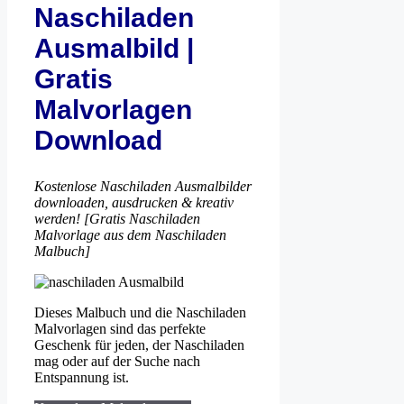
Naschiladen
Ausmalbild |
Gratis
Malvorlagen
Download
Kostenlose Naschiladen Ausmalbilder
downloaden, ausdrucken & kreativ
werden! [Gratis Naschiladen
Malvorlage aus dem Naschiladen
Malbuch]
Dieses Malbuch und die Naschiladen
Malvorlagen sind das perfekte
Geschenk für jeden, der Naschiladen
mag oder auf der Suche nach
Entspannung ist.