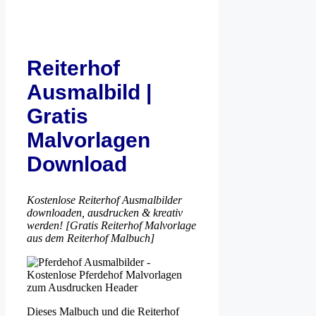
Reiterhof
Ausmalbild |
Gratis
Malvorlagen
Download
Kostenlose Reiterhof Ausmalbilder
downloaden, ausdrucken & kreativ
werden! [Gratis Reiterhof Malvorlage
aus dem Reiterhof Malbuch]
Dieses Malbuch und die Reiterhof