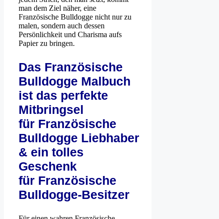
man dem Ziel näher, eine
Französische Bulldogge nicht nur zu
malen, sondern auch dessen
Persönlichkeit und Charisma aufs
Papier zu bringen.
Das Französische
Bulldogge Malbuch
ist das perfekte
Mitbringsel
für Französische
Bulldogge Liebhaber
& ein tolles
Geschenk
für Französische
Bulldogge-Besitzer
Für einen wahren Französische