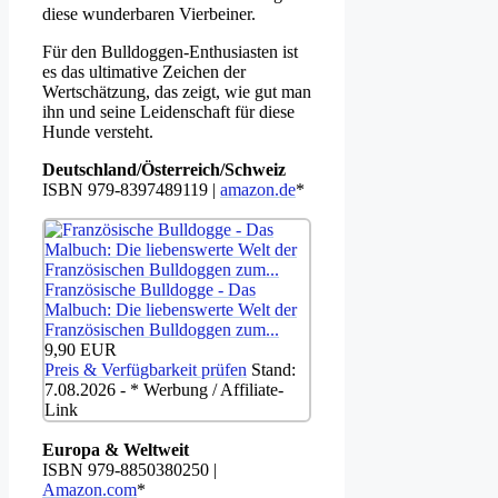
diese wunderbaren Vierbeiner.
Für den Bulldoggen-Enthusiasten ist
es das ultimative Zeichen der
Wertschätzung, das zeigt, wie gut man
ihn und seine Leidenschaft für diese
Hunde versteht.
Deutschland/Österreich/Schweiz
ISBN 979-8397489119 |
amazon.de
*
Französische Bulldogge - Das
Malbuch: Die liebenswerte Welt der
Französischen Bulldoggen zum...
9,90 EUR
Preis & Verfügbarkeit prüfen
Stand:
7.08.2026 - * Werbung / Affiliate-
Link
Europa & Weltweit
ISBN 979-8850380250 |
Amazon.com
*