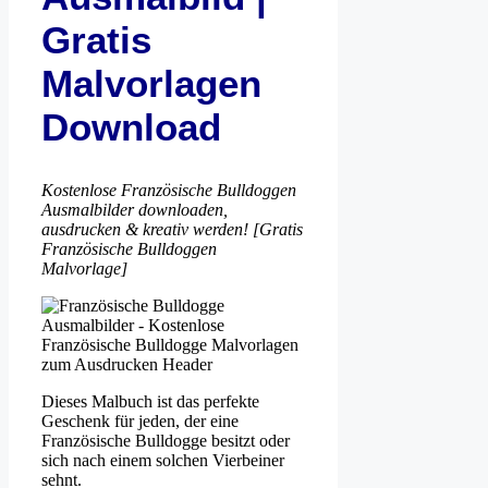
Gratis
Malvorlagen
Download
Kostenlose Französische Bulldoggen
Ausmalbilder downloaden,
ausdrucken & kreativ werden! [Gratis
Französische Bulldoggen
Malvorlage]
Dieses Malbuch ist das perfekte
Geschenk für jeden, der eine
Französische Bulldogge besitzt oder
sich nach einem solchen Vierbeiner
sehnt.