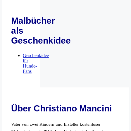
Malbücher
als
Geschenkidee
Geschenkidee
für
Hunde-
Fans
Über Christiano Mancini
Vater von zwei Kindern und Ersteller kostenloser