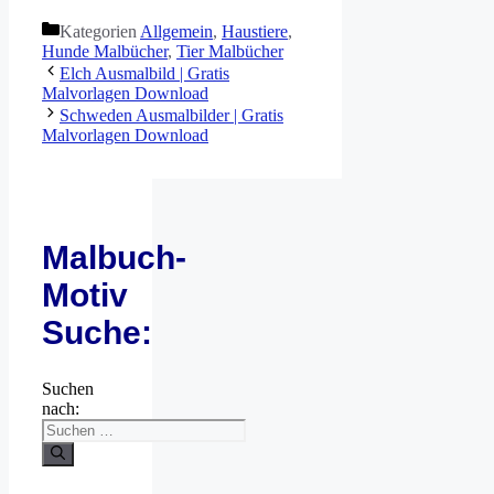
Kategorien
Allgemein
,
Haustiere
,
Hunde Malbücher
,
Tier Malbücher
Elch Ausmalbild | Gratis
Malvorlagen Download
Schweden Ausmalbilder | Gratis
Malvorlagen Download
Malbuch-
Motiv
Suche:
Suchen
nach: