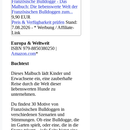
Französische Bulldogge - Das
Malbuch: Die liebenswerte Welt der
Französischen Bulldoggen zum...
9,90 EUR
Preis & Verfügbarkeit prüfen
Stand:
7.08.2026 - * Werbung / Affiliate-
Link
Europa & Weltweit
ISBN 979-8850380250 |
Amazon.com
*
Buchtext
Dieses Malbuch lädt Kinder und
Erwachsene ein, eine zauberhafte
Reise durch die Welt dieser
liebenswerten Hunde zu
unternehmen.
Du findest 30 Motive von
Französischen Bulldoggen in
verschiedenen Szenarien und
Stimmungen. Ob eine Bulldogge, die
im Garten spielt, oder eine, die in die