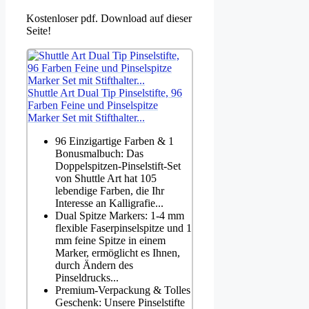
Kostenloser pdf. Download auf dieser
Seite!
Shuttle Art Dual Tip Pinselstifte, 96
Farben Feine und Pinselspitze
Marker Set mit Stifthalter...
96 Einzigartige Farben & 1
Bonusmalbuch: Das
Doppelspitzen-Pinselstift-Set
von Shuttle Art hat 105
lebendige Farben, die Ihr
Interesse an Kalligrafie...
Dual Spitze Markers: 1-4 mm
flexible Faserpinselspitze und 1
mm feine Spitze in einem
Marker, ermöglicht es Ihnen,
durch Ändern des
Pinseldrucks...
Premium-Verpackung & Tolles
Geschenk: Unsere Pinselstifte