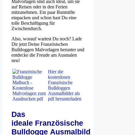
Malvorlagen sind auch ideal, um sie
auf Reisen oder in den Ferien
mitzunehmen. Ein paar Buntstifte
einpacken und schon hast Du eine
tolle Beschäftigung für
Zwischendurch.
Also, worauf wartest Du noch? Lade
Dir jetzt Deine Französischen
Bulldoggen Malvorlagen herunter und
entdecke die Freude am Ausmalen
neu!
Hier die
kostenlosen
Französische
Bulldoggen
Ausmalbilder als
pdf herunterladen
Das
ideale Französische
Bulldogge Ausmalbild