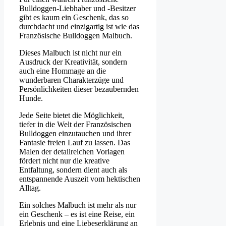
Bulldoggen-Liebhaber und -Besitzer
gibt es kaum ein Geschenk, das so
durchdacht und einzigartig ist wie das
Französische Bulldoggen Malbuch.
Dieses Malbuch ist nicht nur ein
Ausdruck der Kreativität, sondern
auch eine Hommage an die
wunderbaren Charakterzüge und
Persönlichkeiten dieser bezaubernden
Hunde.
Jede Seite bietet die Möglichkeit,
tiefer in die Welt der Französischen
Bulldoggen einzutauchen und ihrer
Fantasie freien Lauf zu lassen. Das
Malen der detailreichen Vorlagen
fördert nicht nur die kreative
Entfaltung, sondern dient auch als
entspannende Auszeit vom hektischen
Alltag.
Ein solches Malbuch ist mehr als nur
ein Geschenk – es ist eine Reise, ein
Erlebnis und eine Liebeserklärung an