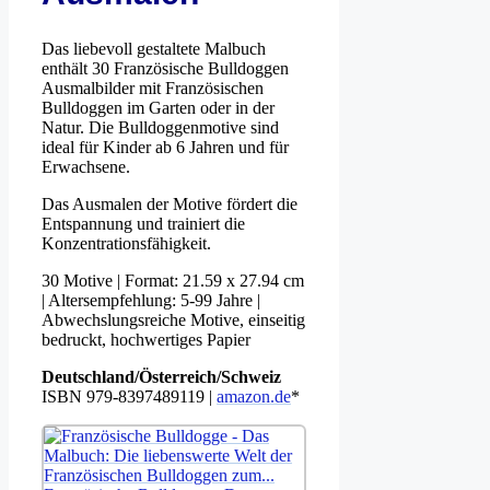
Das liebevoll gestaltete Malbuch
enthält 30 Französische Bulldoggen
Ausmalbilder mit Französischen
Bulldoggen im Garten oder in der
Natur. Die Bulldoggenmotive sind
ideal für Kinder ab 6 Jahren und für
Erwachsene.
Das Ausmalen der Motive fördert die
Entspannung und trainiert die
Konzentrationsfähigkeit.
30 Motive | Format: 21.59 x 27.94 cm
| Altersempfehlung: 5-99 Jahre |
Abwechslungsreiche Motive, einseitig
bedruckt, hochwertiges Papier
Deutschland/Österreich/Schweiz
ISBN 979-8397489119 |
amazon.de
*