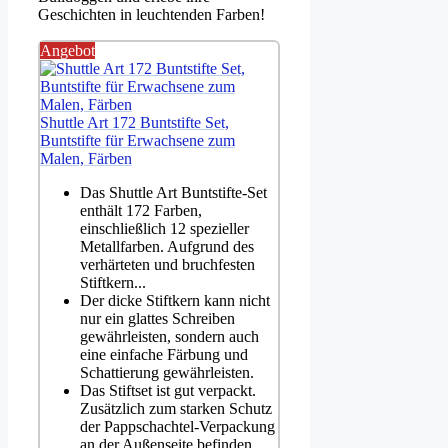
Geschichten in leuchtenden Farben!
Angebot
Shuttle Art 172 Buntstifte Set,
Buntstifte für Erwachsene zum
Malen, Färben
Das Shuttle Art Buntstifte-Set
enthält 172 Farben,
einschließlich 12 spezieller
Metallfarben. Aufgrund des
verhärteten und bruchfesten
Stiftkern...
Der dicke Stiftkern kann nicht
nur ein glattes Schreiben
gewährleisten, sondern auch
eine einfache Färbung und
Schattierung gewährleisten.
Das Stiftset ist gut verpackt.
Zusätzlich zum starken Schutz
der Pappschachtel-Verpackung
an der Außenseite befinden