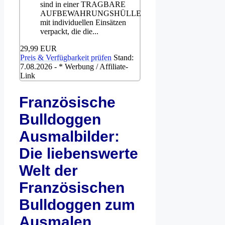
sind in einer TRAGBARE
AUFBEWAHRUNGSHÜLLE
mit individuellen Einsätzen
verpackt, die die...
29,99 EUR
Preis & Verfügbarkeit prüfen
Stand:
7.08.2026 - * Werbung / Affiliate-
Link
Französische
Bulldoggen
Ausmalbilder:
Die liebenswerte
Welt der
Französischen
Bulldoggen zum
Ausmalen