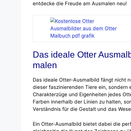
entdecke die Freude am Ausmalen neu!
Das ideale Otter Ausmalb
malen
Das ideale Otter-Ausmalbild fängt nicht n
dieser faszinierenden Tiere ein, sondern 
Charakterzüge und Eigenheiten jedes Otte
Farben innerhalb der Linien zu halten, s
Verständnis für die Gestalt und das Wese
Ein Otter-Ausmalbild bietet dabei die pe