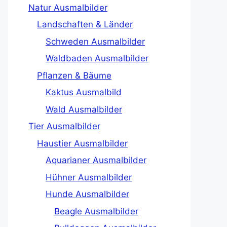
Natur Ausmalbilder
Landschaften & Länder
Schweden Ausmalbilder
Waldbaden Ausmalbilder
Pflanzen & Bäume
Kaktus Ausmalbild
Wald Ausmalbilder
Tier Ausmalbilder
Haustier Ausmalbilder
Aquarianer Ausmalbilder
Hühner Ausmalbilder
Hunde Ausmalbilder
Beagle Ausmalbilder