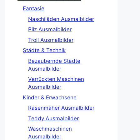
Fantasie
Naschiläden Ausmalbilder
Pilz Ausmalbilder
Troll Ausmalbilder
Städte & Technik
Bezaubernde Städte
Ausmalbilder
Verrückten Maschinen
Ausmalbilder
Kinder & Erwachsene
Rasenmäher Ausmalbilder
Teddy Ausmalbilder
Waschmaschinen
Ausmalbilder