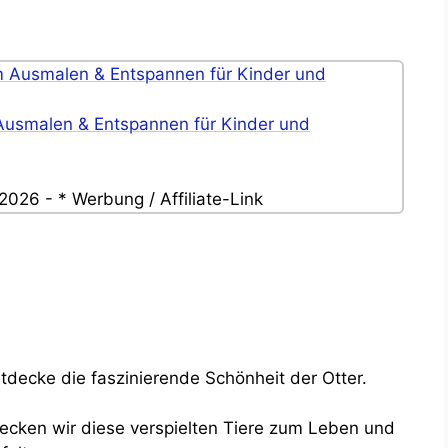
Ausmalen & Entspannen für Kinder und
2026 - * Werbung / Affiliate-Link
tdecke die faszinierende Schönheit der Otter.
erwecken wir diese verspielten Tiere zum Leben und