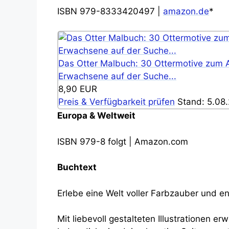
ISBN 979-8333420497 |
amazon.de
*
Das Otter Malbuch: 30 Ottermotive zum 
Erwachsene auf der Suche...
8,90 EUR
Preis & Verfügbarkeit prüfen
Stand: 5.08.
Europa & Weltweit
ISBN 979-8 folgt | Amazon.com
Buchtext
Erlebe eine Welt voller Farbzauber und en
Mit liebevoll gestalteten Illustrationen 