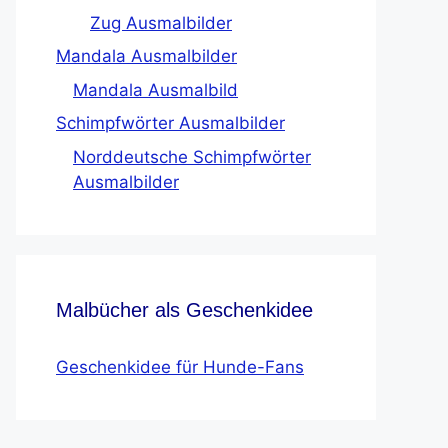
Zug Ausmalbilder
Mandala Ausmalbilder
Mandala Ausmalbild
Schimpfwörter Ausmalbilder
Norddeutsche Schimpfwörter
Ausmalbilder
Malbücher als Geschenkidee
Geschenkidee für Hunde-Fans