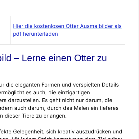
Hier die kostenlosen Otter Ausmalbilder als
pdf herunterladen
ild – Lerne einen Otter zu
ur die eleganten Formen und verspielten Details
ermöglicht es auch, die einzigartigen
rs darzustellen. Es geht nicht nur darum, die
ondern auch darum, durch das Malen ein tieferes
n dieser Tiere zu erlangen.
rfekte Gelegenheit, sich kreativ auszudrücken und