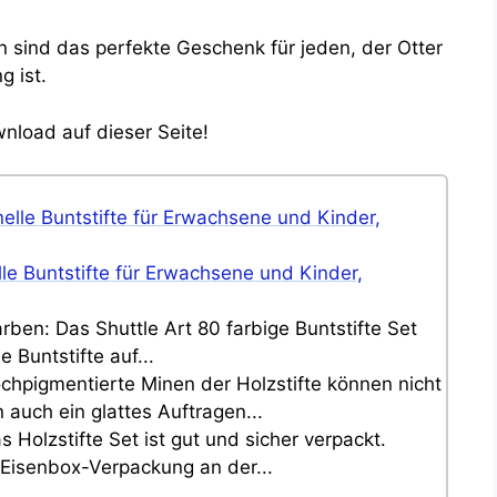
 sind das perfekte Geschenk für jeden, der Otter
 ist.
nload auf dieser Seite!
elle Buntstifte für Erwachsene und Kinder,
rben: Das Shuttle Art 80 farbige Buntstifte Set
 Buntstifte auf...
ochpigmentierte Minen der Holzstifte können nicht
 auch ein glattes Auftragen...
 Holzstifte Set ist gut und sicher verpackt.
 Eisenbox-Verpackung an der...