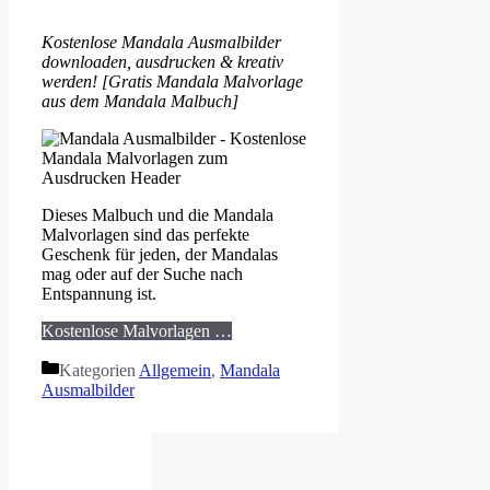
Kostenlose Mandala Ausmalbilder
downloaden, ausdrucken & kreativ
werden! [Gratis Mandala Malvorlage
aus dem Mandala Malbuch]
Dieses Malbuch und die Mandala
Malvorlagen sind das perfekte
Geschenk für jeden, der Mandalas
mag oder auf der Suche nach
Entspannung ist.
Kostenlose Malvorlagen …
Kategorien
Allgemein
,
Mandala
Ausmalbilder