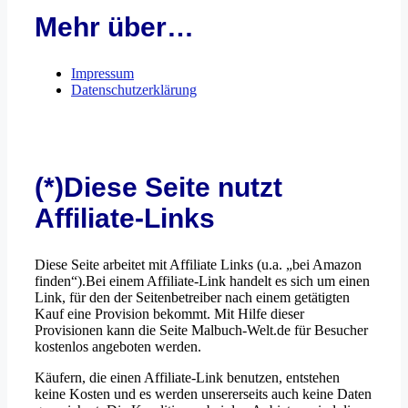
Mehr über…
Impressum
Datenschutzerklärung
(*)Diese Seite nutzt
Affiliate-Links
Diese Seite arbeitet mit Affiliate Links (u.a. „bei Amazon
finden“).Bei einem Affiliate-Link handelt es sich um einen
Link, für den der Seitenbetreiber nach einem getätigten
Kauf eine Provision bekommt. Mit Hilfe dieser
Provisionen kann die Seite Malbuch-Welt.de für Besucher
kostenlos angeboten werden.
Käufern, die einen Affiliate-Link benutzen, entstehen
keine Kosten und es werden unsererseits auch keine Daten