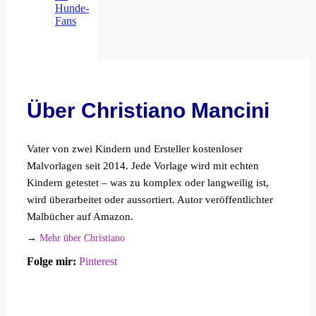
Hunde-
Fans
Über Christiano Mancini
Vater von zwei Kindern und Ersteller kostenloser
Malvorlagen seit 2014. Jede Vorlage wird mit echten
Kindern getestet – was zu komplex oder langweilig ist,
wird überarbeitet oder aussortiert. Autor veröffentlichter
Malbücher auf Amazon.
→
Mehr über Christiano
Folge mir:
Pinterest