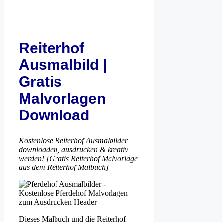
Reiterhof
Ausmalbild |
Gratis
Malvorlagen
Download
Kostenlose Reiterhof Ausmalbilder
downloaden, ausdrucken & kreativ
werden! [Gratis Reiterhof Malvorlage
aus dem Reiterhof Malbuch]
Dieses Malbuch und die Reiterhof