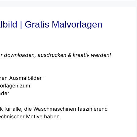
ld | Gratis Malvorlagen
r downloaden, ausdrucken & kreativ werden!
k für alle, die Waschmaschinen faszinierend
echnischer Motive haben.