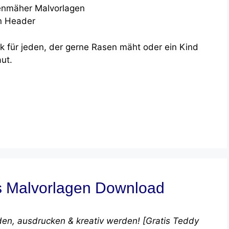
k für jeden, der gerne Rasen mäht oder ein Kind
ut.
is Malvorlagen Download
en, ausdrucken & kreativ werden! [Gratis Teddy