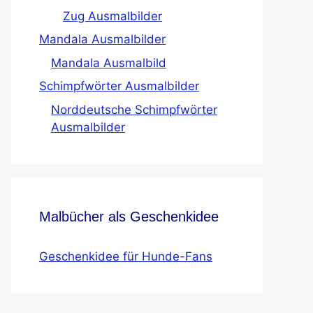
Zug Ausmalbilder
Mandala Ausmalbilder
Mandala Ausmalbild
Schimpfwörter Ausmalbilder
Norddeutsche Schimpfwörter
Ausmalbilder
Malbücher als Geschenkidee
Geschenkidee für Hunde-Fans