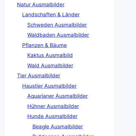
Natur Ausmalbilder
Landschaften & Länder
Schweden Ausmalbilder
Waldbaden Ausmalbilder
Pflanzen & Bäume
Kaktus Ausmalbild
Wald Ausmalbilder
Tier Ausmalbilder
Haustier Ausmalbilder
Aquarianer Ausmalbilder
Hühner Ausmalbilder
Hunde Ausmalbilder
Beagle Ausmalbilder