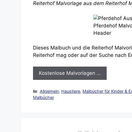
Reiterhof Malvorlage aus dem Reiterhof 
Dieses Malbuch und die Reiterhof Malvorl
Reiterhof mag oder auf der Suche nach E
Kostenlose Malvorlagen …
Kategorien
Allgemein
,
Haustiere
,
Malbücher für Kinder & 
Malbücher