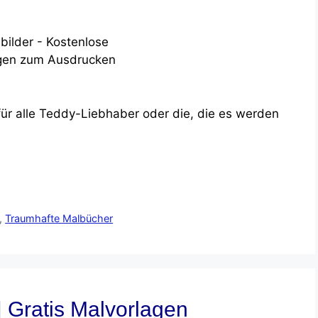
ür alle Teddy-Liebhaber oder die, die es werden
,
Traumhafte Malbücher
 Gratis Malvorlagen