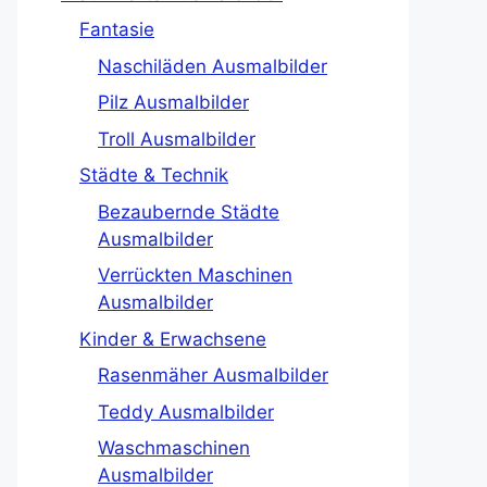
Fantasie
Naschiläden Ausmalbilder
Pilz Ausmalbilder
Troll Ausmalbilder
Städte & Technik
Bezaubernde Städte
Ausmalbilder
Verrückten Maschinen
Ausmalbilder
Kinder & Erwachsene
Rasenmäher Ausmalbilder
Teddy Ausmalbilder
Waschmaschinen
Ausmalbilder