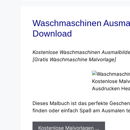
Waschmaschinen Ausmalbi
Download
Kostenlose Waschmaschinen Ausmalbilde
[Gratis Waschmaschine Malvorlage]
Dieses Malbuch ist das perfekte Geschen
finden oder einfach Spaß am Ausmalen t
Kostenlose Malvorlagen …