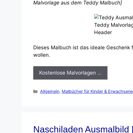
Malvorlage aus dem Teddy Malbuch]
Dieses Malbuch ist das ideale Geschenk f
wollen.
Kostenlose Malvorlagen …
Kategorien
Allgemein
,
Malbücher für Kinder & Erwachsene
Naschiladen Ausmalbild |