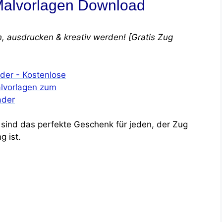
 Malvorlagen Download
 ausdrucken & kreativ werden! [Gratis Zug
sind das perfekte Geschenk für jeden, der Zug
 ist.