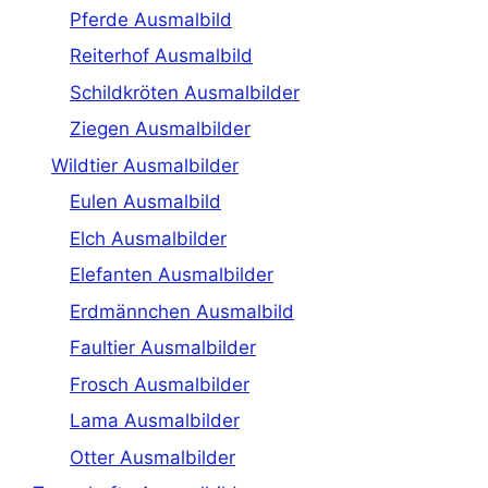
Pferde Ausmalbild
Reiterhof Ausmalbild
Schildkröten Ausmalbilder
Ziegen Ausmalbilder
Wildtier Ausmalbilder
Eulen Ausmalbild
Elch Ausmalbilder
Elefanten Ausmalbilder
Erdmännchen Ausmalbild
Faultier Ausmalbilder
Frosch Ausmalbilder
Lama Ausmalbilder
Otter Ausmalbilder