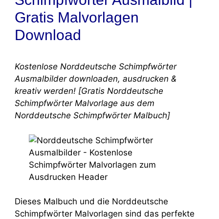
Gratis Malvorlagen
Download
Kostenlose Norddeutsche Schimpfwörter
Ausmalbilder downloaden, ausdrucken &
kreativ werden! [Gratis Norddeutsche
Schimpfwörter Malvorlage aus dem
Norddeutsche Schimpfwörter Malbuch]
Dieses Malbuch und die Norddeutsche
Schimpfwörter Malvorlagen sind das perfekte