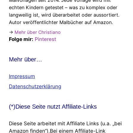
Malvorlagen seit 2014. Jede Vorlage wird mit
echten Kindern getestet – was zu komplex oder
langweilig ist, wird überarbeitet oder aussortiert.
Autor veröffentlichter Malbücher auf Amazon.
→
Mehr über Christiano
Folge mir:
Pinterest
Mehr über…
Impressum
Datenschutzerklärung
(*)Diese Seite nutzt Affiliate-Links
Diese Seite arbeitet mit Affiliate Links (u.a. „bei
Amazon finden“).Bei einem Affiliate-Link