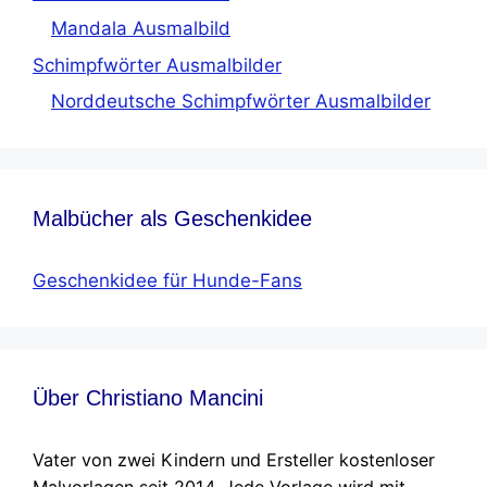
Mandala Ausmalbild
Schimpfwörter Ausmalbilder
Norddeutsche Schimpfwörter Ausmalbilder
Malbücher als Geschenkidee
Geschenkidee für Hunde-Fans
Über Christiano Mancini
Vater von zwei Kindern und Ersteller kostenloser