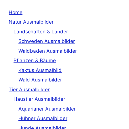
Home
Natur Ausmalbilder
Landschaften & Länder
Schweden Ausmalbilder
Waldbaden Ausmalbilder
Pflanzen & Bäume
Kaktus Ausmalbild
Wald Ausmalbilder
Tier Ausmalbilder
Haustier Ausmalbilder
Aquarianer Ausmalbilder
Hühner Ausmalbilder
Hunde Ausmalbilder