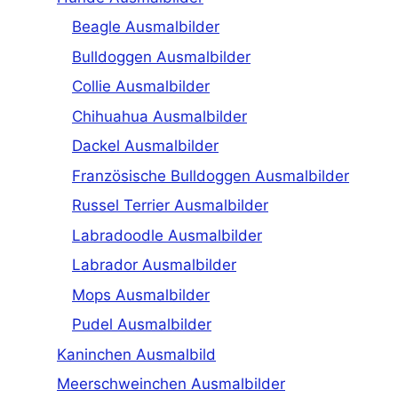
Beagle Ausmalbilder
Bulldoggen Ausmalbilder
Collie Ausmalbilder
Chihuahua Ausmalbilder
Dackel Ausmalbilder
Französische Bulldoggen Ausmalbilder
Russel Terrier Ausmalbilder
Labradoodle Ausmalbilder
Labrador Ausmalbilder
Mops Ausmalbilder
Pudel Ausmalbilder
Kaninchen Ausmalbild
Meerschweinchen Ausmalbilder