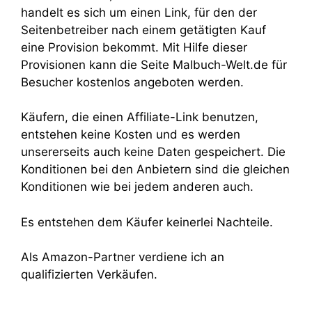
handelt es sich um einen Link, für den der
Seitenbetreiber nach einem getätigten Kauf
eine Provision bekommt. Mit Hilfe dieser
Provisionen kann die Seite Malbuch-Welt.de für
Besucher kostenlos angeboten werden.
Käufern, die einen Affiliate-Link benutzen,
entstehen keine Kosten und es werden
unsererseits auch keine Daten gespeichert. Die
Konditionen bei den Anbietern sind die gleichen
Konditionen wie bei jedem anderen auch.
Es entstehen dem Käufer keinerlei Nachteile.
Als Amazon-Partner verdiene ich an
qualifizierten Verkäufen.