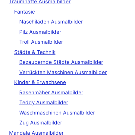
Traumhafte Ausmalbilder
Fantasie
Naschiläden Ausmalbilder
Pilz Ausmalbilder
Troll Ausmalbilder
Städte & Technik
Bezaubernde Städte Ausmalbilder
Verrückten Maschinen Ausmalbilder
Kinder & Erwachsene
Rasenmäher Ausmalbilder
Teddy Ausmalbilder
Waschmaschinen Ausmalbilder
Zug Ausmalbilder
Mandala Ausmalbilder