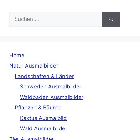
Suchen
nach:
Home
Natur Ausmalbilder
Landschaften & Länder
Schweden Ausmalbilder
Waldbaden Ausmalbilder
Pflanzen & Bäume
Kaktus Ausmalbild
Wald Ausmalbilder
Tier Ausmalbilder