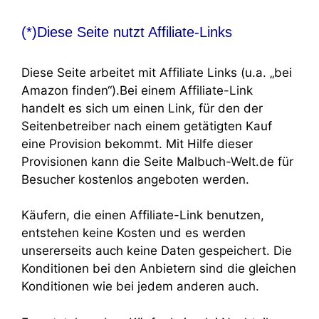
(*)Diese Seite nutzt Affiliate-Links
Diese Seite arbeitet mit Affiliate Links (u.a. „bei
Amazon finden“).Bei einem Affiliate-Link
handelt es sich um einen Link, für den der
Seitenbetreiber nach einem getätigten Kauf
eine Provision bekommt. Mit Hilfe dieser
Provisionen kann die Seite Malbuch-Welt.de für
Besucher kostenlos angeboten werden.
Käufern, die einen Affiliate-Link benutzen,
entstehen keine Kosten und es werden
unsererseits auch keine Daten gespeichert. Die
Konditionen bei den Anbietern sind die gleichen
Konditionen wie bei jedem anderen auch.