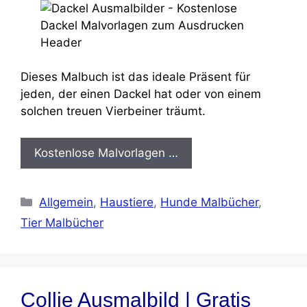
Dieses Malbuch ist das ideale Präsent für
jeden, der einen Dackel hat oder von einem
solchen treuen Vierbeiner träumt.
Kostenlose Malvorlagen …
Kategorien
Allgemein
,
Haustiere
,
Hunde Malbücher
,
Tier Malbücher
Collie Ausmalbild | Gratis