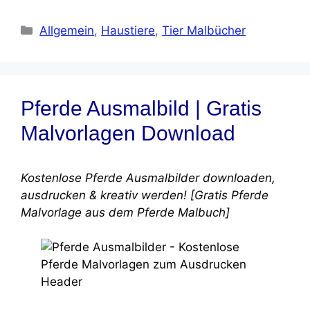
Kategorien
Allgemein
,
Haustiere
,
Tier Malbücher
Pferde Ausmalbild | Gratis
Malvorlagen Download
Kostenlose Pferde Ausmalbilder downloaden,
ausdrucken & kreativ werden! [Gratis Pferde
Malvorlage aus dem Pferde Malbuch]