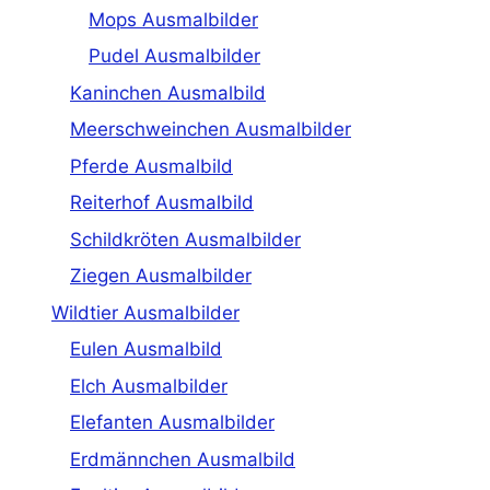
Mops Ausmalbilder
Pudel Ausmalbilder
Kaninchen Ausmalbild
Meerschweinchen Ausmalbilder
Pferde Ausmalbild
Reiterhof Ausmalbild
Schildkröten Ausmalbilder
Ziegen Ausmalbilder
Wildtier Ausmalbilder
Eulen Ausmalbild
Elch Ausmalbilder
Elefanten Ausmalbilder
Erdmännchen Ausmalbild