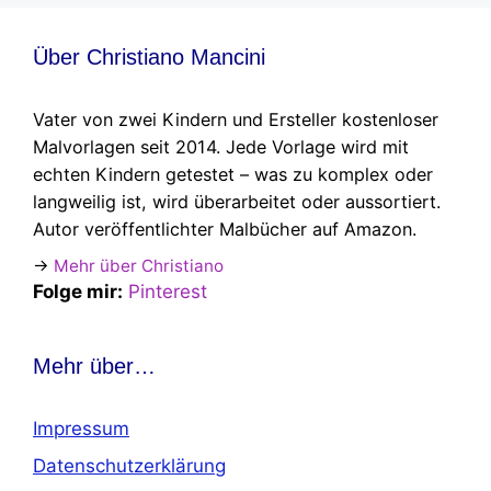
Über Christiano Mancini
Vater von zwei Kindern und Ersteller kostenloser
Malvorlagen seit 2014. Jede Vorlage wird mit
echten Kindern getestet – was zu komplex oder
langweilig ist, wird überarbeitet oder aussortiert.
Autor veröffentlichter Malbücher auf Amazon.
→
Mehr über Christiano
Folge mir:
Pinterest
Mehr über…
Impressum
Datenschutzerklärung