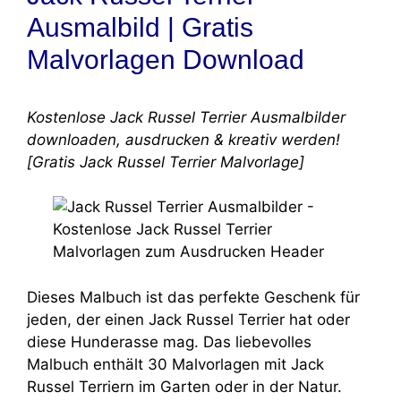
Ausmalbild | Gratis
Malvorlagen Download
Kostenlose Jack Russel Terrier Ausmalbilder
downloaden, ausdrucken & kreativ werden!
[Gratis Jack Russel Terrier Malvorlage]
Dieses Malbuch ist das perfekte Geschenk für
jeden, der einen Jack Russel Terrier hat oder
diese Hunderasse mag. Das liebevolles
Malbuch enthält 30 Malvorlagen mit Jack
Russel Terriern im Garten oder in der Natur.