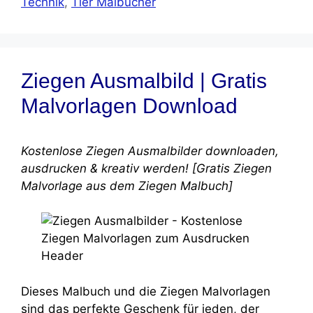
Technik
,
Tier Malbücher
Ziegen Ausmalbild | Gratis
Malvorlagen Download
Kostenlose Ziegen Ausmalbilder downloaden,
ausdrucken & kreativ werden! [Gratis Ziegen
Malvorlage aus dem Ziegen Malbuch]
Dieses Malbuch und die Ziegen Malvorlagen
sind das perfekte Geschenk für jeden, der