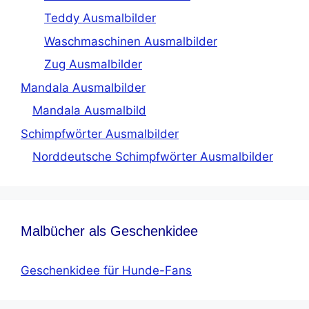
Teddy Ausmalbilder
Waschmaschinen Ausmalbilder
Zug Ausmalbilder
Mandala Ausmalbilder
Mandala Ausmalbild
Schimpfwörter Ausmalbilder
Norddeutsche Schimpfwörter Ausmalbilder
Malbücher als Geschenkidee
Geschenkidee für Hunde-Fans