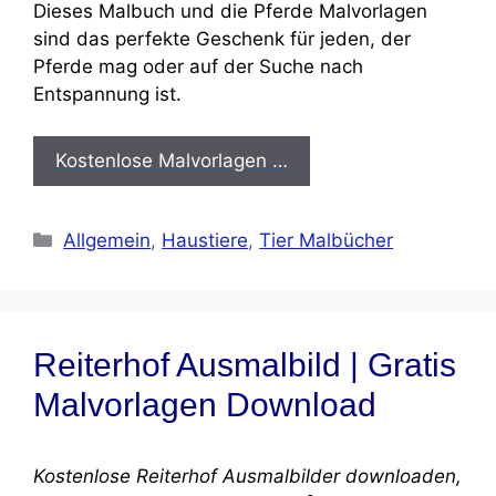
Dieses Malbuch und die Pferde Malvorlagen
sind das perfekte Geschenk für jeden, der
Pferde mag oder auf der Suche nach
Entspannung ist.
Kostenlose Malvorlagen …
Kategorien
Allgemein
,
Haustiere
,
Tier Malbücher
Reiterhof Ausmalbild | Gratis
Malvorlagen Download
Kostenlose Reiterhof Ausmalbilder downloaden,