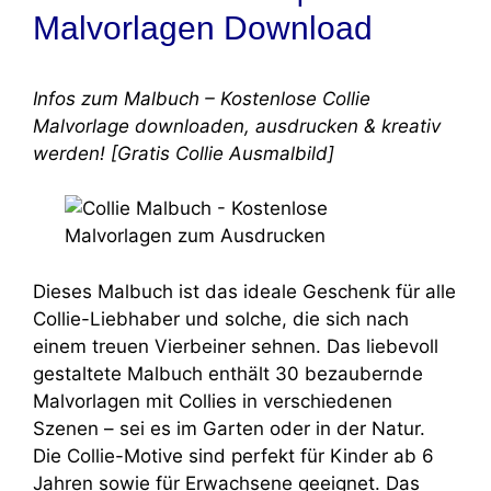
Malvorlagen Download
Infos zum Malbuch – Kostenlose Collie
Malvorlage downloaden, ausdrucken & kreativ
werden! [Gratis Collie Ausmalbild]
Dieses Malbuch ist das ideale Geschenk für alle
Collie-Liebhaber und solche, die sich nach
einem treuen Vierbeiner sehnen. Das liebevoll
gestaltete Malbuch enthält 30 bezaubernde
Malvorlagen mit Collies in verschiedenen
Szenen – sei es im Garten oder in der Natur.
Die Collie-Motive sind perfekt für Kinder ab 6
Jahren sowie für Erwachsene geeignet. Das