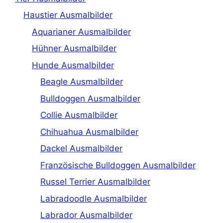
Haustier Ausmalbilder
Aquarianer Ausmalbilder
Hühner Ausmalbilder
Hunde Ausmalbilder
Beagle Ausmalbilder
Bulldoggen Ausmalbilder
Collie Ausmalbilder
Chihuahua Ausmalbilder
Dackel Ausmalbilder
Französische Bulldoggen Ausmalbilder
Russel Terrier Ausmalbilder
Labradoodle Ausmalbilder
Labrador Ausmalbilder