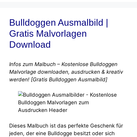
Bulldoggen Ausmalbild |
Gratis Malvorlagen
Download
Infos zum Malbuch – Kostenlose Bulldoggen
Malvorlage downloaden, ausdrucken & kreativ
werden! [Gratis Bulldoggen Ausmalbild]
Dieses Malbuch ist das perfekte Geschenk für
jeden, der eine Bulldogge besitzt oder sich