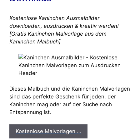
Kostenlose Kaninchen Ausmalbilder
downloaden, ausdrucken & kreativ werden!
[Gratis Kaninchen Malvorlage aus dem
Kaninchen Malbuch]
Dieses Malbuch und die Kaninchen Malvorlagen
sind das perfekte Geschenk für jeden, der
Kaninchen mag oder auf der Suche nach
Entspannung ist.
Kostenlose Malvorlagen …