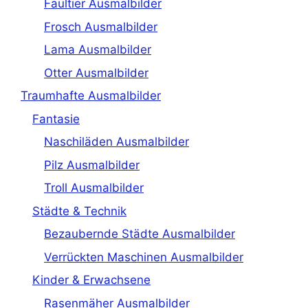
Faultier Ausmalbilder
Frosch Ausmalbilder
Lama Ausmalbilder
Otter Ausmalbilder
Traumhafte Ausmalbilder
Fantasie
Naschiläden Ausmalbilder
Pilz Ausmalbilder
Troll Ausmalbilder
Städte & Technik
Bezaubernde Städte Ausmalbilder
Verrückten Maschinen Ausmalbilder
Kinder & Erwachsene
Rasenmäher Ausmalbilder