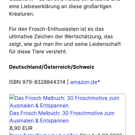
eine Liebeserklärung an diese großartigen
Kreaturen.
Für den Frosch-Enthusiasten ist es das
ultimative Zeichen der Wertschätzung, das
zeigt, wie gut man ihn und seine Leidenschaft
für diese Tiere versteht.
Deutschland/Österreich/Schweiz
ISBN 979-8328844314 |
amazon.de
*
Das Frosch Malbuch: 30 Froschmotive zum
Ausmalen & Entspannen
8,90 EUR