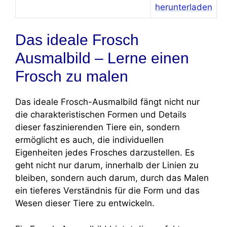
herunterladen
Das ideale Frosch
Ausmalbild – Lerne einen
Frosch zu malen
Das ideale Frosch-Ausmalbild fängt nicht nur
die charakteristischen Formen und Details
dieser faszinierenden Tiere ein, sondern
ermöglicht es auch, die individuellen
Eigenheiten jedes Frosches darzustellen. Es
geht nicht nur darum, innerhalb der Linien zu
bleiben, sondern auch darum, durch das Malen
ein tieferes Verständnis für die Form und das
Wesen dieser Tiere zu entwickeln.