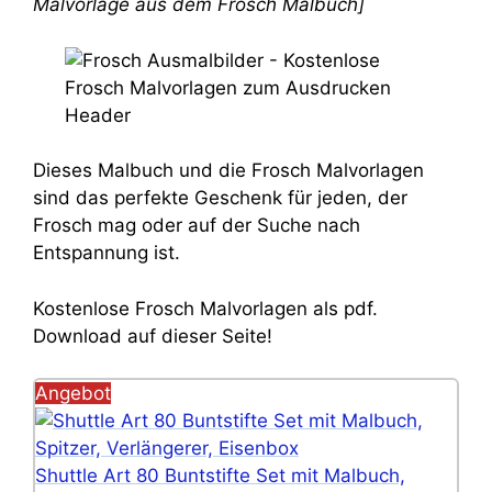
Malvorlage aus dem Frosch Malbuch]
Dieses Malbuch und die Frosch Malvorlagen
sind das perfekte Geschenk für jeden, der
Frosch mag oder auf der Suche nach
Entspannung ist.
Kostenlose Frosch Malvorlagen als pdf.
Download auf dieser Seite!
Angebot
Shuttle Art 80 Buntstifte Set mit Malbuch,