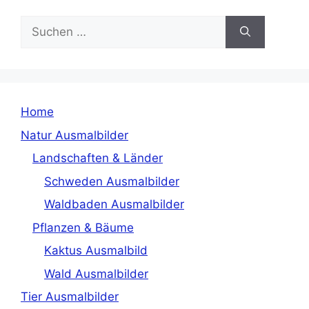
Suchen
nach:
Home
Natur Ausmalbilder
Landschaften & Länder
Schweden Ausmalbilder
Waldbaden Ausmalbilder
Pflanzen & Bäume
Kaktus Ausmalbild
Wald Ausmalbilder
Tier Ausmalbilder