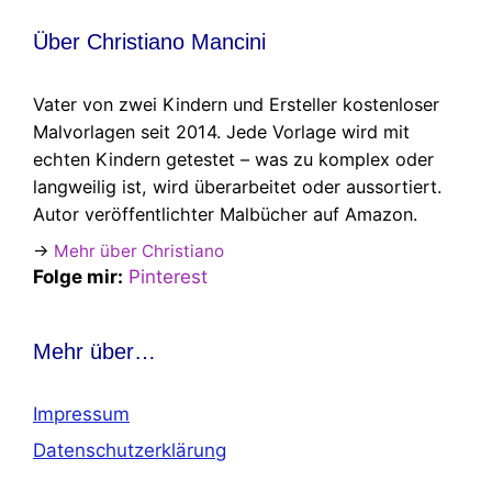
Über Christiano Mancini
Vater von zwei Kindern und Ersteller kostenloser
Malvorlagen seit 2014. Jede Vorlage wird mit
echten Kindern getestet – was zu komplex oder
langweilig ist, wird überarbeitet oder aussortiert.
Autor veröffentlichter Malbücher auf Amazon.
→
Mehr über Christiano
Folge mir:
Pinterest
Mehr über…
Impressum
Datenschutzerklärung