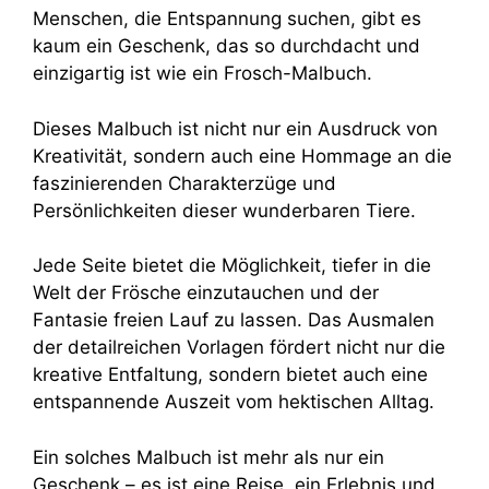
Menschen, die Entspannung suchen, gibt es
kaum ein Geschenk, das so durchdacht und
einzigartig ist wie ein Frosch-Malbuch.
Dieses Malbuch ist nicht nur ein Ausdruck von
Kreativität, sondern auch eine Hommage an die
faszinierenden Charakterzüge und
Persönlichkeiten dieser wunderbaren Tiere.
Jede Seite bietet die Möglichkeit, tiefer in die
Welt der Frösche einzutauchen und der
Fantasie freien Lauf zu lassen. Das Ausmalen
der detailreichen Vorlagen fördert nicht nur die
kreative Entfaltung, sondern bietet auch eine
entspannende Auszeit vom hektischen Alltag.
Ein solches Malbuch ist mehr als nur ein
Geschenk – es ist eine Reise, ein Erlebnis und