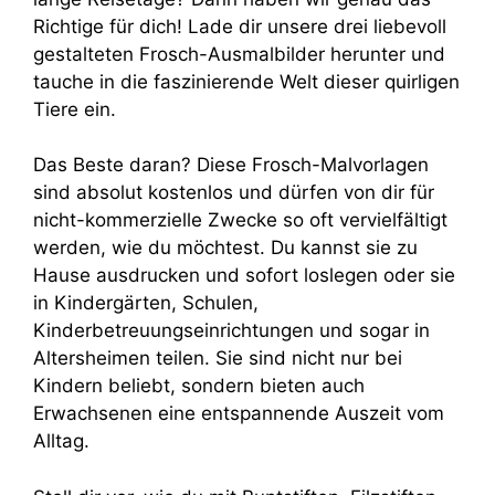
Richtige für dich! Lade dir unsere drei liebevoll
gestalteten Frosch-Ausmalbilder herunter und
tauche in die faszinierende Welt dieser quirligen
Tiere ein.
Das Beste daran? Diese Frosch-Malvorlagen
sind absolut kostenlos und dürfen von dir für
nicht-kommerzielle Zwecke so oft vervielfältigt
werden, wie du möchtest. Du kannst sie zu
Hause ausdrucken und sofort loslegen oder sie
in Kindergärten, Schulen,
Kinderbetreuungseinrichtungen und sogar in
Altersheimen teilen. Sie sind nicht nur bei
Kindern beliebt, sondern bieten auch
Erwachsenen eine entspannende Auszeit vom
Alltag.