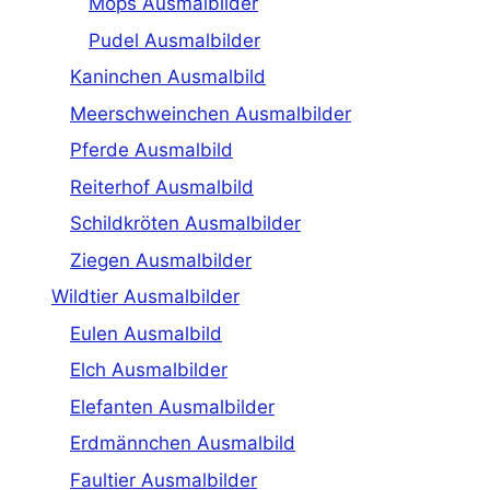
Mops Ausmalbilder
Pudel Ausmalbilder
Kaninchen Ausmalbild
Meerschweinchen Ausmalbilder
Pferde Ausmalbild
Reiterhof Ausmalbild
Schildkröten Ausmalbilder
Ziegen Ausmalbilder
Wildtier Ausmalbilder
Eulen Ausmalbild
Elch Ausmalbilder
Elefanten Ausmalbilder
Erdmännchen Ausmalbild
Faultier Ausmalbilder