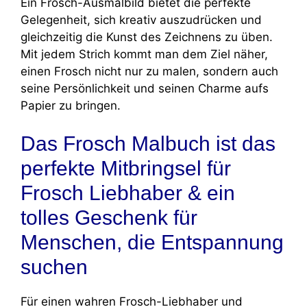
Ein Frosch-Ausmalbild bietet die perfekte
Gelegenheit, sich kreativ auszudrücken und
gleichzeitig die Kunst des Zeichnens zu üben.
Mit jedem Strich kommt man dem Ziel näher,
einen Frosch nicht nur zu malen, sondern auch
seine Persönlichkeit und seinen Charme aufs
Papier zu bringen.
Das Frosch Malbuch ist das
perfekte Mitbringsel für
Frosch Liebhaber & ein
tolles Geschenk für
Menschen, die Entspannung
suchen
Für einen wahren Frosch-Liebhaber und