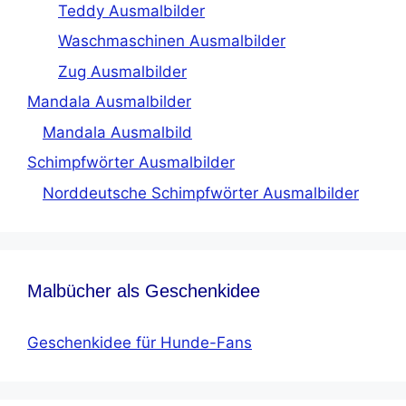
Teddy Ausmalbilder
Waschmaschinen Ausmalbilder
Zug Ausmalbilder
Mandala Ausmalbilder
Mandala Ausmalbild
Schimpfwörter Ausmalbilder
Norddeutsche Schimpfwörter Ausmalbilder
Malbücher als Geschenkidee
Geschenkidee für Hunde-Fans