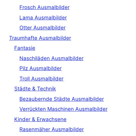
Frosch Ausmalbilder
Lama Ausmalbilder
Otter Ausmalbilder
Traumhafte Ausmalbilder
Fantasie
Naschiläden Ausmalbilder
Pilz Ausmalbilder
Troll Ausmalbilder
Städte & Technik
Bezaubernde Städte Ausmalbilder
Verrückten Maschinen Ausmalbilder
Kinder & Erwachsene
Rasenmäher Ausmalbilder