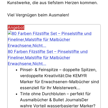
Kunstwerke, die aus tiefstem Herzen kommen.
Viel Vergnügen beim Ausmalen!
Angebot
80 Farben Filzstifte Set – Pinselstifte und
Fineliner,Malstifte für Malbücher
Erwachsene,Nicht...
Pinsel- & Feinspitze – doppelte Spitzen,
verdoppelte Kreativität:Die KEMYR
Marker für Erwachsenen-Malbücher sind
essenziell für Ihr Meisterwerk...
Tinte ohne Durchbluten – perfekt für
Ausmalbücher & Bullet JournalsDer
wahre Vorteil wasserbasierter Marker?