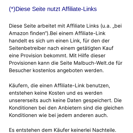
(*)Diese Seite nutzt Affiliate-Links
Diese Seite arbeitet mit Affiliate Links (u.a. „bei
Amazon finden“).Bei einem Affiliate-Link
handelt es sich um einen Link, für den der
Seitenbetreiber nach einem getätigten Kauf
eine Provision bekommt. Mit Hilfe dieser
Provisionen kann die Seite Malbuch-Welt.de für
Besucher kostenlos angeboten werden.
Käufern, die einen Affiliate-Link benutzen,
entstehen keine Kosten und es werden
unsererseits auch keine Daten gespeichert. Die
Konditionen bei den Anbietern sind die gleichen
Konditionen wie bei jedem anderen auch.
Es entstehen dem Käufer keinerlei Nachteile.