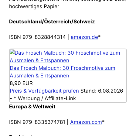
hochwertiges Papier
Deutschland/Österreich/Schweiz
ISBN 979-8328844314 |
amazon.de
*
Das Frosch Malbuch: 30 Froschmotive zum
Ausmalen & Entspannen
8,90 EUR
Preis & Verfügbarkeit prüfen
Stand: 6.08.2026
- * Werbung / Affiliate-Link
Europa & Weltweit
ISBN 979-8335374781 |
Amazon.com
*