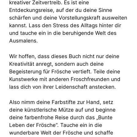
kreativer Zeitvertreib. Es ist eine
Entdeckungsreise, auf der du deine Sinne
schärfen und deine Vorstellungskraft ausweiten
kannst. Lass den Stress des Alltags hinter dir
und tauche ein in die beruhigende Welt des
Ausmalens.
Wir hoffen, dass dieses Buch nicht nur deine
Kreativität anregt, sondern auch deine
Begeisterung für Frösche vertieft. Teile deine
Kunstwerke mit anderen Froschfreunden und
lass dich von ihrer Leidenschaft anstecken.
Also nimm deine Farbstifte zur Hand, setz
deine künstlerische Mütze auf und beginne
deine farbenfrohe Reise durch das „Bunte
Leben der Frösche“. Tauche ein in die
wunderbare Welt der Frösche und schaffe