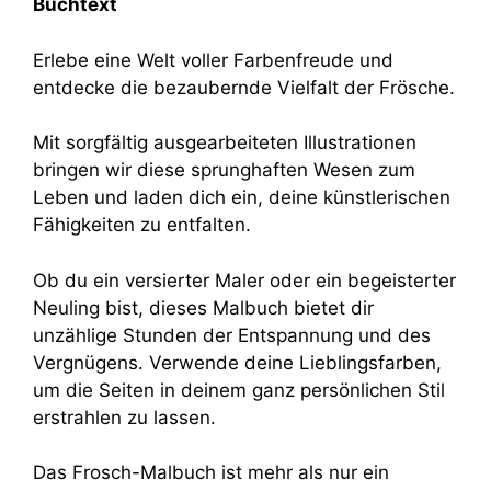
Buchtext
Erlebe eine Welt voller Farbenfreude und
entdecke die bezaubernde Vielfalt der Frösche.
Mit sorgfältig ausgearbeiteten Illustrationen
bringen wir diese sprunghaften Wesen zum
Leben und laden dich ein, deine künstlerischen
Fähigkeiten zu entfalten.
Ob du ein versierter Maler oder ein begeisterter
Neuling bist, dieses Malbuch bietet dir
unzählige Stunden der Entspannung und des
Vergnügens. Verwende deine Lieblingsfarben,
um die Seiten in deinem ganz persönlichen Stil
erstrahlen zu lassen.
Das Frosch-Malbuch ist mehr als nur ein