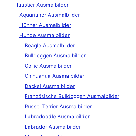
Haustier Ausmalbilder
Aquarianer Ausmalbilder
Hühner Ausmalbilder
Hunde Ausmalbilder
Beagle Ausmalbilder
Bulldoggen Ausmalbilder
Collie Ausmalbilder
Chihuahua Ausmalbilder
Dackel Ausmalbilder
Französische Bulldoggen Ausmalbilder
Russel Terrier Ausmalbilder
Labradoodle Ausmalbilder
Labrador Ausmalbilder