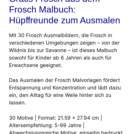
Frosch Malbuch:
Hüpffreunde zum Ausmalen
Mit 30 Frosch Ausmalbildern, die Frosch in
verschiedenen Umgebungen zeigen – von der
Wildnis bis zur Savanne – ist dieses Malbuch
sowohl für Kinder ab 6 Jahren als auch für
Erwachsene geeignet.
Das Ausmalen der Frosch Malvorlagen fördert
Entspannung und Konzentration und lädt dazu
ein, den Alltag für eine Weile hinter sich zu
lassen.
30 Motive | Format: 21.59 x 27.94 cm |
Altersempfehlung: 5-99 Jahre |
Abwechslungsreiche Motive, einseitig bedruckt,