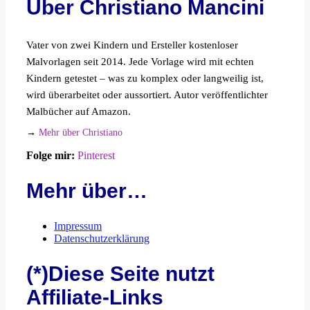
Über Christiano Mancini
Vater von zwei Kindern und Ersteller kostenloser
Malvorlagen seit 2014. Jede Vorlage wird mit echten
Kindern getestet – was zu komplex oder langweilig ist,
wird überarbeitet oder aussortiert. Autor veröffentlichter
Malbücher auf Amazon.
→
Mehr über Christiano
Folge mir:
Pinterest
Mehr über…
Impressum
Datenschutzerklärung
(*)Diese Seite nutzt
Affiliate-Links