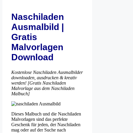
Naschiladen
Ausmalbild |
Gratis
Malvorlagen
Download
Kostenlose Naschiladen Ausmalbilder
downloaden, ausdrucken & kreativ
werden! [Gratis Naschiladen
Malvorlage aus dem Naschiladen
Malbuch]
Dieses Malbuch und die Naschiladen
Malvorlagen sind das perfekte
Geschenk für jeden, der Naschiladen
mag oder auf der Suche nach