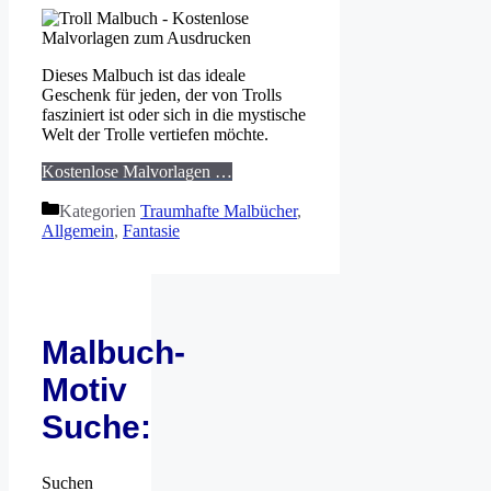
Dieses Malbuch ist das ideale
Geschenk für jeden, der von Trolls
fasziniert ist oder sich in die mystische
Welt der Trolle vertiefen möchte.
Kostenlose Malvorlagen …
Kategorien
Traumhafte Malbücher
,
Allgemein
,
Fantasie
Malbuch-
Motiv
Suche:
Suchen